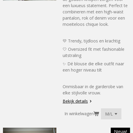
een luxueus statement. Perfect te
combineren met een high-waist
pantalon, rok of denim voor een
moeiteloos chique look.
💛 Trendy, tijdloos en krachtig
🤍 Oversized fit met fashionable
uitstraling
✨ Dé blouse die elke outfit naar
een hoger niveau tilt
Onmisbaar in de garderobe van
elke stijlvolle vrouw.
Bekijk details
In winkelwagen
Nieuw!