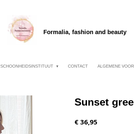
Formalia, fashion and beauty
 SCHOONHEIDSINSTITUUT
CONTACT
ALGEMENE VOO
Sunset gree
€ 36,95