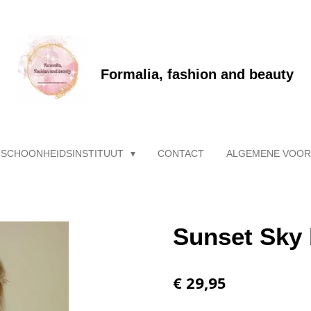
Formalia, fashion and beauty
 SCHOONHEIDSINSTITUUT
CONTACT
ALGEMENE VOO
Sunset Sky 
€ 29,95